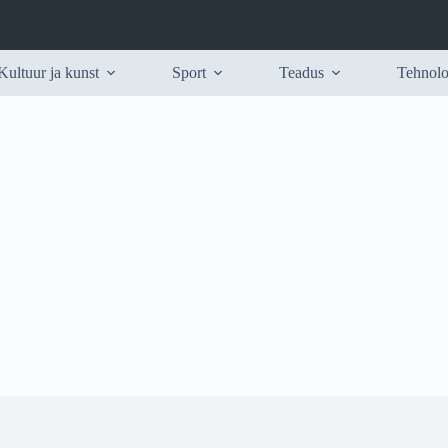
Kultuur ja kunst
Sport
Teadus
Tehnolo