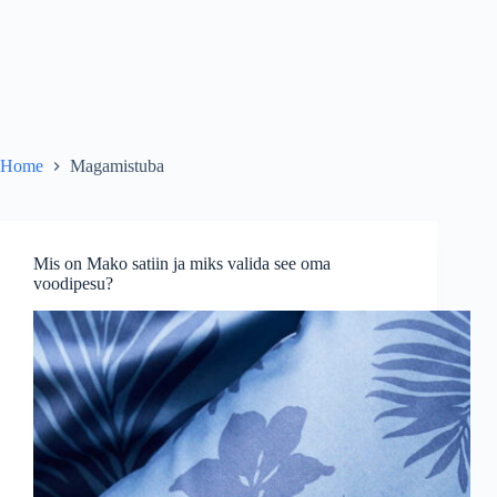
Home
Magamistuba
Mis on Mako satiin ja miks valida see oma
voodipesu?