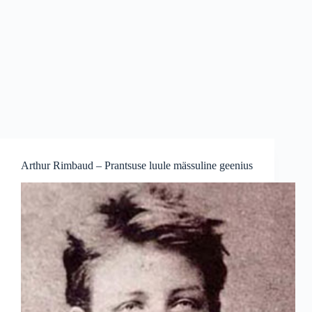
Arthur Rimbaud – Prantsuse luule mässuline geenius