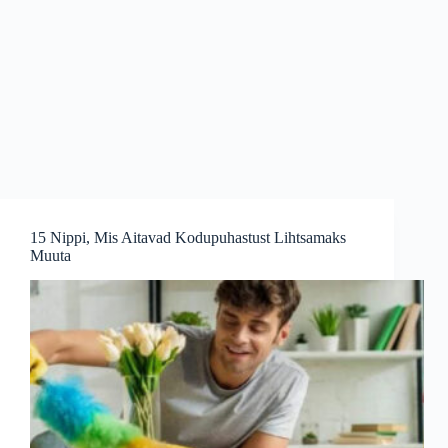
15 Nippi, Mis Aitavad Kodupuhastust Lihtsamaks
Muuta