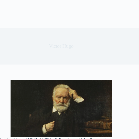
Victor Hugo