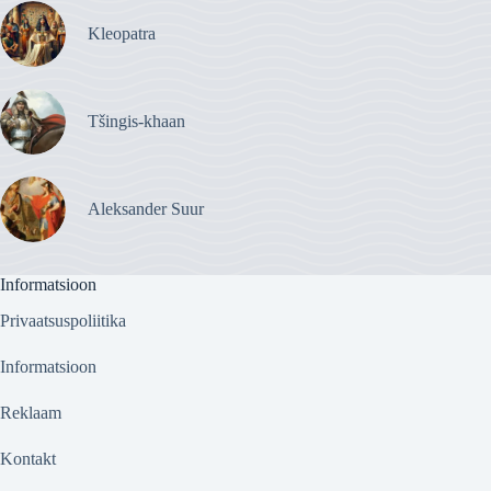
Kleopatra
Tšingis-khaan
Aleksander Suur
Informatsioon
Privaatsuspoliitika
Informatsioon
Reklaam
Kontakt