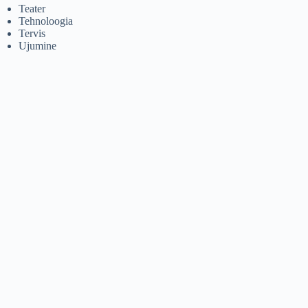
Teater
Tehnoloogia
Tervis
Ujumine