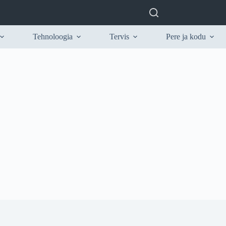
Tehnoloogia
Tervis
Pere ja kodu